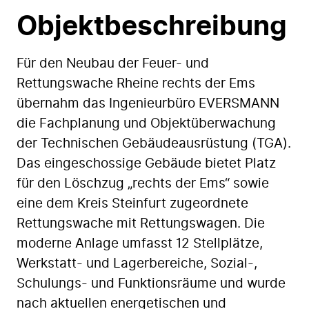
Objektbeschreibung
Für den Neubau der Feuer- und
Rettungswache Rheine rechts der Ems
übernahm das Ingenieurbüro EVERSMANN
die Fachplanung und Objektüberwachung
der Technischen Gebäudeausrüstung (TGA).
Das eingeschossige Gebäude bietet Platz
für den Löschzug „rechts der Ems“ sowie
eine dem Kreis Steinfurt zugeordnete
Rettungswache mit Rettungswagen.
Die
moderne Anlage umfasst
12 Stellplätze
,
Werkstatt- und Lagerbereiche, Sozial-,
Schulungs- und Funktionsräume und wurde
nach aktuellen energetischen und