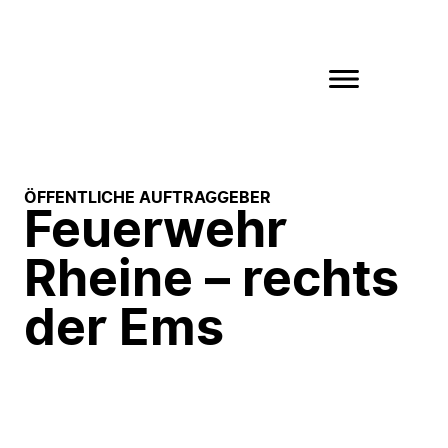
ÖFFENTLICHE AUFTRAGGEBER
Feuerwehr
Rheine – rechts
der Ems