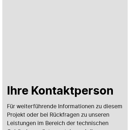
Ihre Kontaktperson
Für weiterführende Informationen zu diesem
Projekt oder bei Rückfragen zu unseren
Leistungen im Bereich der technischen