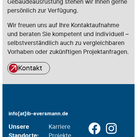
Gebäudeausrüstung stehen wir Ihnen gerne
persönlich zur Verfügung.
Wir freuen uns auf Ihre Kontaktaufnahme
und beraten Sie kompetent und individuell –
selbstverständlich auch zu vergleichbaren
Vorhaben oder zukünftigen Projektanfragen.
Kontakt
info[at]ib-eversmann.de
Unsere
Karriere
Standorte:
Projekte