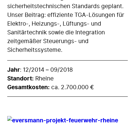
sicherheitstechnischen Standards geplant.
Unser Beitrag: effiziente TGA-Lösungen für
Elektro-, Heizungs-, Lüftungs- und
Sanitärtechnik sowie die Integration
zeitgemäßer Steuerungs- und
Sicherheitssysteme.
Jahr
: 12/2014 – 09/2018
Standort:
Rheine
Gesamtkosten:
ca. 2.700.000 €